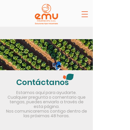
Contáctanos
Estamos aquí para ayudarte.
Cualquier pregunta o comentario que
tengas, puedes enviarlo a través de
esta página.
Nos comunicaremos contigo dentro de
las próximas 48 horas.