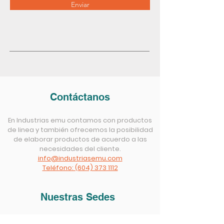
Enviar
Contáctanos
En Industrias emu contamos con productos
de linea y también ofrecemos la posibilidad
de elaborar productos de acuerdo a las
necesidades del cliente.
info@industriasemu.com
Teléfono: (604) 373 1112
Nuestras Sedes