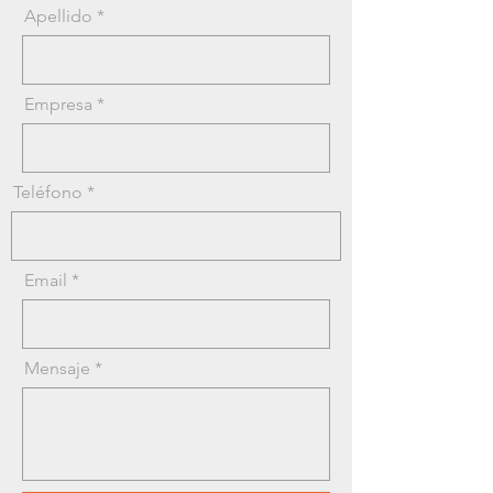
Apellido
Empresa
Teléfono
Email
Mensaje