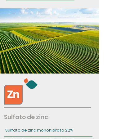
Sulfato de zinc
Sulfato de zinc monohidrato 22%