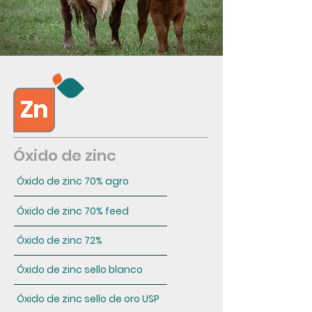
Óxido de zinc
Óxido de zinc 70% agro
Óxido de zinc 70% feed
Óxido de zinc 72%
Óxido de zinc sello blanco
Óxido de zinc sello de oro USP