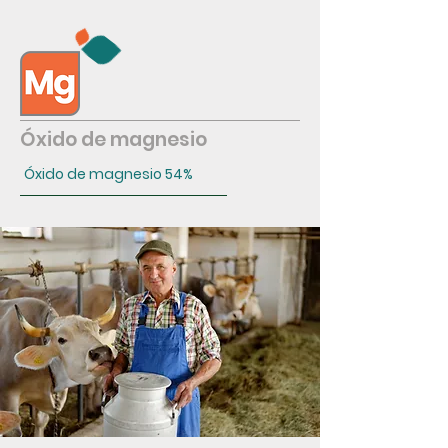
Óxido de magnesio
Óxido de magnesio 54%