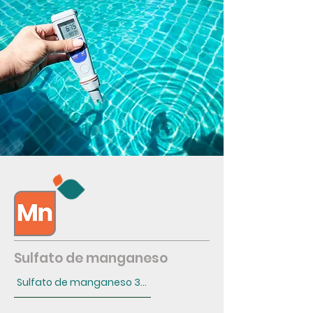
Sulfato de manganeso
Sulfato de manganeso 31%