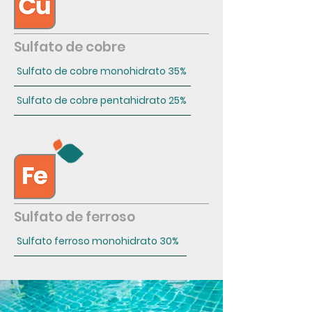
Sulfato de cobre
Sulfato de cobre monohidrato 35%
Sulfato de cobre pentahidrato 25%
Sulfato de ferroso
Sulfato ferroso monohidrato 30%